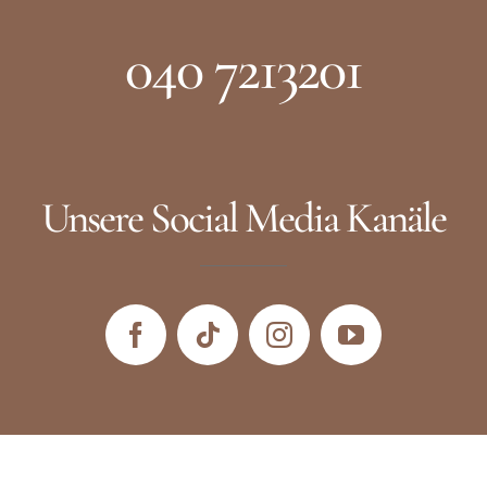
040 7213201
Unsere Social Media Kanäle