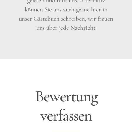
gelesen und hilft uns. Alternativ
können Sie uns auch gerne hier in
unser Gästebuch schreiben, wir freuen
uns über jede Nachricht
Bewertung
verfassen