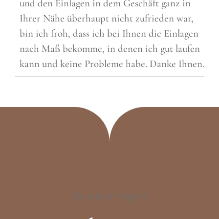
und den Einlagen in dem Geschäft ganz in
Ihrer Nähe überhaupt nicht zufrieden war,
bin ich froh, dass ich bei Ihnen die Einlagen
nach Maß bekomme, in denen ich gut laufen
kann und keine Probleme habe. Danke Ihnen.
Sie haben Fragen?