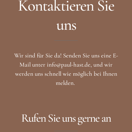
Kontaktieren Sie
uns
Wir sind für Sie da! Senden Sie uns eine E-
Mail unter info@paul-hast.de, und wir
werden uns schnell wie möglich bei Ihnen
melden.
Rufen Sie uns gerne an