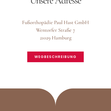
Unsere Adresse
Fußorthopädie Paul Hast GmbH
Wentorfer Straße 7
21029 Hamburg
WEGBESCHREIBUNG