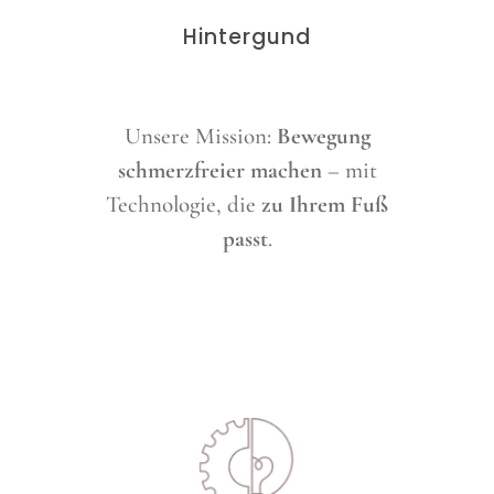
Hintergund
Unsere Mission:
Bewegung
schmerzfreier machen
– mit
Technologie, die
zu Ihrem Fuß
passt
.