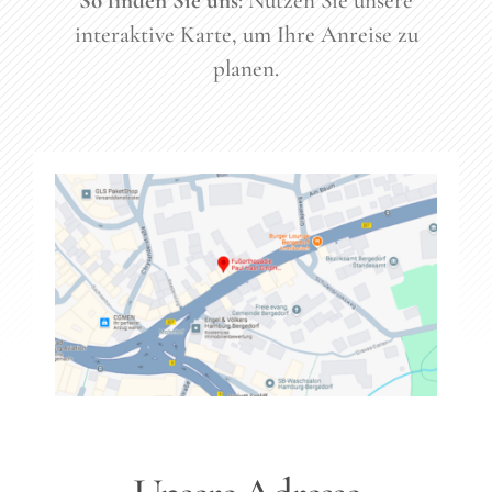
So finden Sie uns
: Nutzen Sie unsere
interaktive Karte, um Ihre Anreise zu
planen.