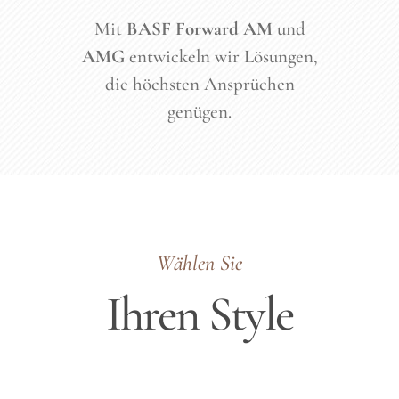
Mit
BASF Forward AM
und
AMG
entwickeln wir Lösungen,
die höchsten Ansprüchen
genügen.
Wählen Sie
Ihren Style