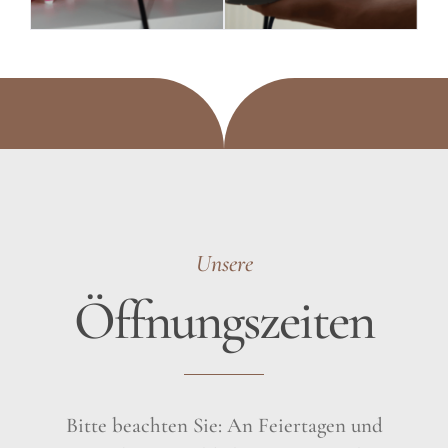
Unsere
Öffnungszeiten
Bitte beachten Sie: An Feiertagen und