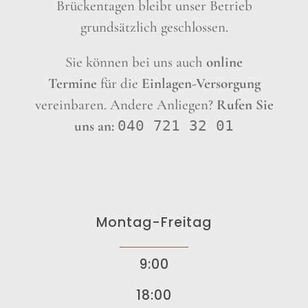
Brückentagen bleibt unser Betrieb
grundsätzlich geschlossen.
Sie können bei uns auch
online
Termine
für die
Einlagen-Versorgung
vereinbaren. Andere Anliegen?
Rufen Sie
uns an:
040 721 32 01
Montag-Freitag
9:00
18:00