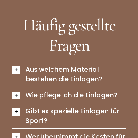
Häufig gestellte
Fragen
Aus welchem Material
bestehen die Einlagen?
Wie pflege ich die Einlagen?
Gibt es spezielle Einlagen für
Sport?
Wer übernimmt die Kosten für