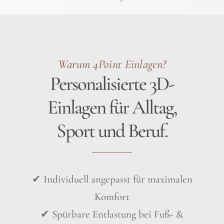
Warum 4Point
Einlagen?
Personalisierte 3D-
Einlagen für Alltag,
Sport und Beruf.
✔ Individuell angepasst für maximalen
Komfort
✔ Spürbare Entlastung bei Fuß- &