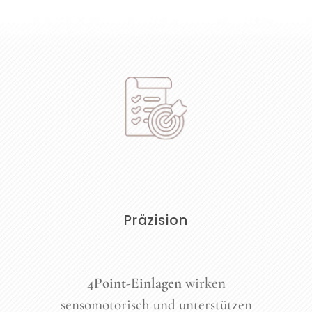
Präzision
4Point-Einlagen
wirken
sensomotorisch und unterstützen