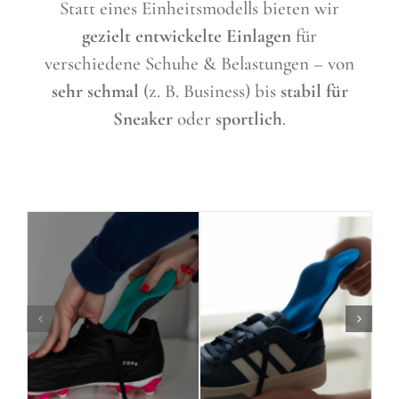
Statt eines Einheitsmodells bieten wir
gezielt entwickelte Einlagen
für
verschiedene Schuhe & Belastungen – von
sehr schmal
(z. B. Business) bis
stabil für
Sneaker
oder
sportlich
.