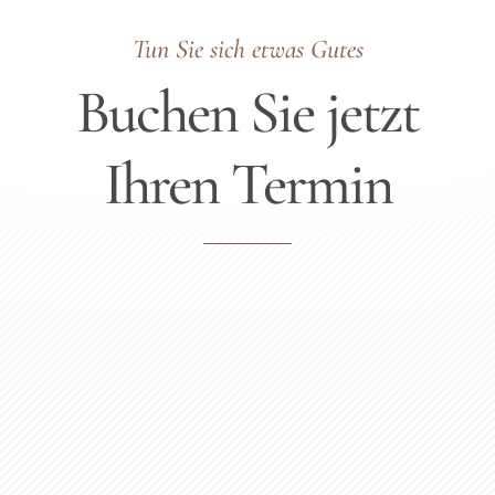
Tun Sie sich etwas Gutes
Buchen Sie jetzt
Ihren Termin