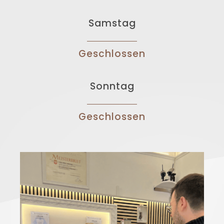
Samstag
Geschlossen
Sonntag
Geschlossen