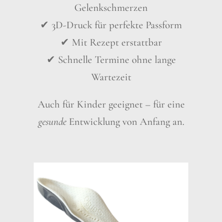
Gelenkschmerzen
✔ 3D-Druck für perfekte Passform
✔ Mit Rezept erstattbar
✔ Schnelle Termine ohne lange
Wartezeit
Auch für Kinder geeignet – für eine
gesunde
Entwicklung von Anfang an.