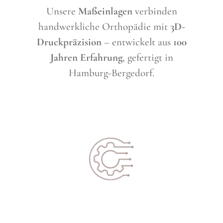
Unsere
Maßeinlagen
verbinden
handwerkliche Orthopädie mit
3D-
Druckpräzision
– entwickelt aus
100
Jahren Erfahrung
, gefertigt in
Hamburg-Bergedorf.