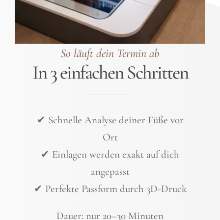
So läuft dein Termin ab
In 3 einfachen Schritten
✔ Schnelle Analyse deiner Füße vor
Ort
✔ Einlagen werden exakt auf dich
angepasst
✔ Perfekte Passform durch 3D-Druck
Dauer: nur 20–30 Minuten