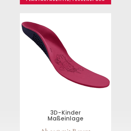
3D-Kinder
Maßeinlage