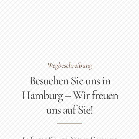
Wegbeschreibung
Besuchen Sie uns in
Hamburg – Wir freuen
uns auf Sie!