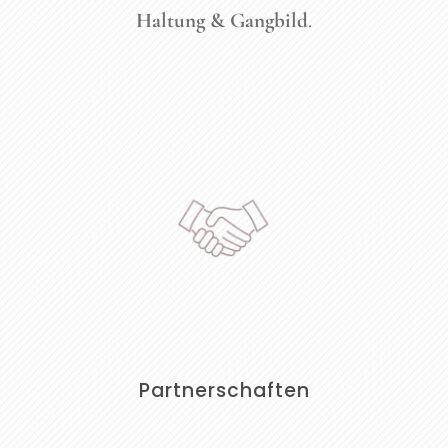
Haltung & Gangbild
.
Partnerschaften