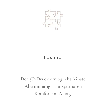
Lösung
Der 3D-Druck ermöglicht
feinste
Abstimmung
– für spürbaren
Komfort im Alltag.