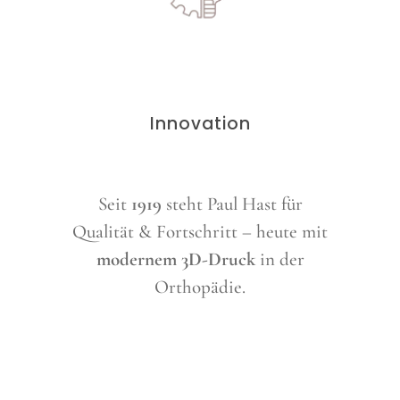
Innovation
Seit
1919
steht Paul Hast für
Qualität & Fortschritt – heute mit
modernem 3D-Druck
in der
Orthopädie.