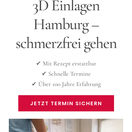
3D Einlagen
Hamburg –
schmerzfrei gehen
✔ Mit Rezept erstattbar
✔ Schnelle Termine
✔ Über 100 Jahre Erfahrung
JETZT TERMIN SICHERN