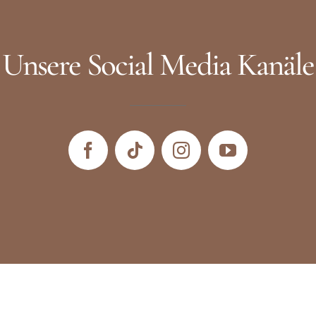
Unsere Social Media Kanäle