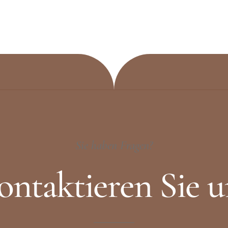
Sie haben Fragen?
ontaktieren Sie u