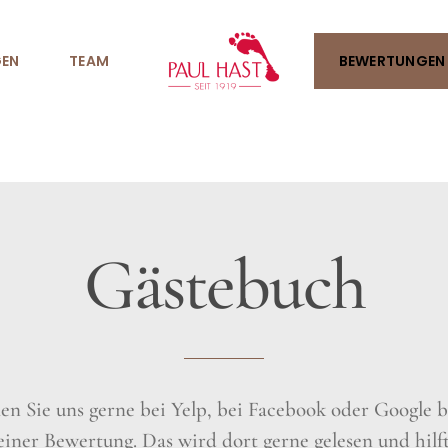
EN
TEAM
BEWERTUNGEN
Gästebuch
en Sie uns gerne bei Yelp, bei Facebook oder Google b
einer Bewertung. Das wird dort gerne gelesen und hilft