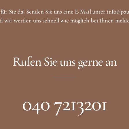
für Sie da! Senden Sie uns eine E-Mail unter info@pau
d wir werden uns schnell wie möglich bei Ihnen meld
Rufen Sie uns gerne an
040 7213201