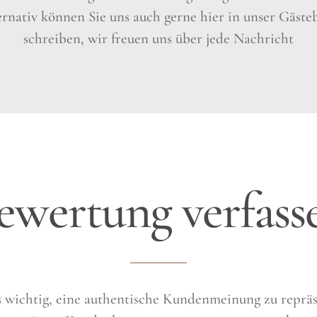
ernativ können Sie uns auch gerne hier in unser Gäste
schreiben, wir freuen uns über jede Nachricht
ewertung verfass
ns wichtig, eine authentische Kundenmeinung zu repräs