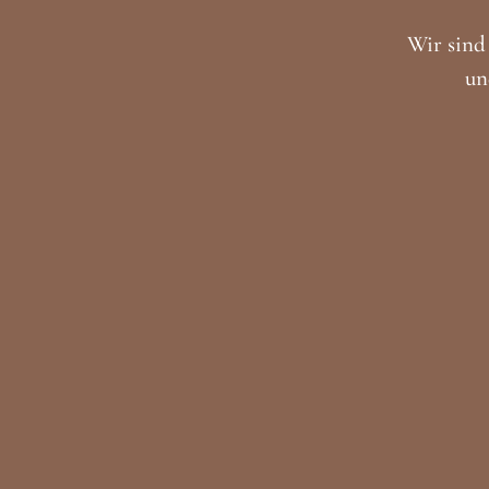
Wir sind 
un