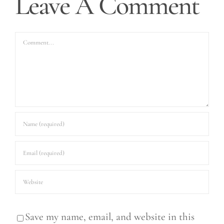
Leave A Comment
Comment
Save my name, email, and website in this